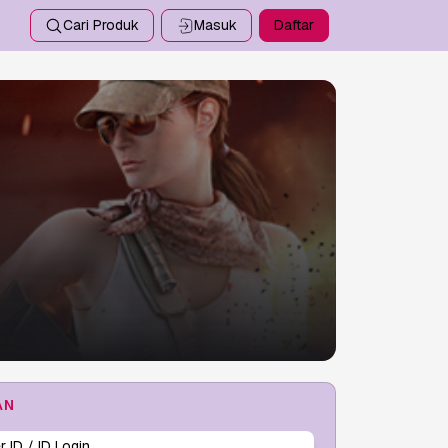
Cari Produk
Masuk
Daftar
AN