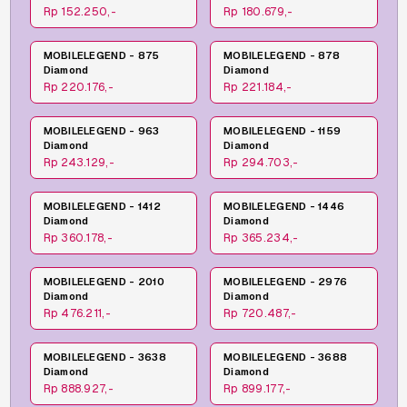
Rp 152.250,-
Rp 180.679,-
MOBILELEGEND - 875
MOBILELEGEND - 878
Diamond
Diamond
Rp 220.176,-
Rp 221.184,-
MOBILELEGEND - 963
MOBILELEGEND - 1159
Diamond
Diamond
Rp 243.129,-
Rp 294.703,-
MOBILELEGEND - 1412
MOBILELEGEND - 1446
Diamond
Diamond
Rp 360.178,-
Rp 365.234,-
MOBILELEGEND - 2010
MOBILELEGEND - 2976
Diamond
Diamond
Rp 476.211,-
Rp 720.487,-
MOBILELEGEND - 3638
MOBILELEGEND - 3688
Diamond
Diamond
Rp 888.927,-
Rp 899.177,-