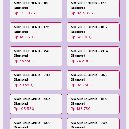
MOBILELEGEND - 112
MOBILELEGEND - 170
Diamond
Diamond
Rp 30.332,-
Rp 44.505,-
MOBILELEGEND - 172
MOBILELEGEND - 185
Diamond
Diamond
Rp 45.550,-
Rp 52.500,-
MOBILELEGEND - 240
MOBILELEGEND - 284
Diamond
Diamond
Rp 68.850,-
Rp 74.300,-
MOBILELEGEND - 344
MOBILELEGEND - 355
Diamond
Diamond
Rp 89.850,-
Rp 92.250,-
MOBILELEGEND - 408
MOBILELEGEND - 514
Diamond
Diamond
Rp 105.550,-
Rp 133.750,-
MOBILELEGEND - 600
MOBILELEGEND - 706
Diamond
Diamond