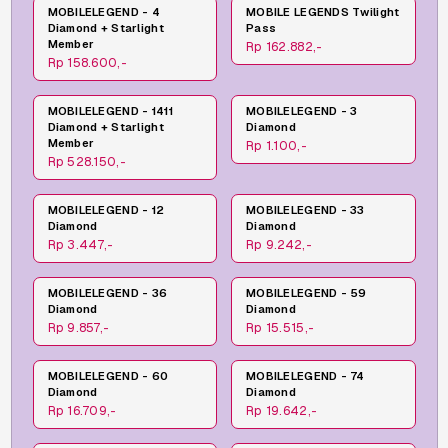
MOBILELEGEND - 4
MOBILE LEGENDS Twilight
Diamond + Starlight
Pass
Member
Rp 162.882,-
Rp 158.600,-
MOBILELEGEND - 1411
MOBILELEGEND - 3
Diamond + Starlight
Diamond
Member
Rp 1.100,-
Rp 528.150,-
MOBILELEGEND - 12
MOBILELEGEND - 33
Diamond
Diamond
Rp 3.447,-
Rp 9.242,-
MOBILELEGEND - 36
MOBILELEGEND - 59
Diamond
Diamond
Rp 9.857,-
Rp 15.515,-
MOBILELEGEND - 60
MOBILELEGEND - 74
Diamond
Diamond
Rp 16.709,-
Rp 19.642,-