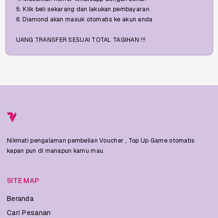
5. Klik beli sekarang dan lakukan pembayaran
6. Diamond akan masuk otomatis ke akun anda
UANG TRANSFER SESUAI TOTAL TAGIHAN !!!
Nikmati pengalaman pembelian Voucher , Top Up Game otomatis
kapan pun di manapun kamu mau.
SITE MAP
Beranda
Cari Pesanan