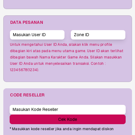
DATA PESANAN
Untuk mengetahui User ID Anda, silakan klik menu profile
dibagian kiri atas pada menu utama game. User ID akan terlihat
dibagian bawah Nama Karakter Game Anda. Silakan masukkan
User ID Anda untuk menyelesaikan transaksi. Contoh :
12345678(1234).
CODE RESELLER
Cek Kode
* Masukkan kode reseller jika anda ingin mendapat diskon