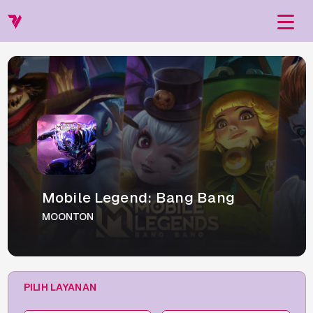
Mobile Legend: Bang Bang
MOONTON
PILIH LAYANAN