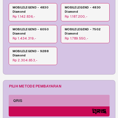
MOBILELEGEND - 4830
MOBILELEGEND - 4830
Diamond
Diamond
Rp 1.142.836,-
Rp 1.187.200,-
MOBILELEGEND - 6050
MOBILELEGEND - 7502
Diamond
Diamond
Rp 1.434.319,-
Rp 1.789.550,-
MOBILELEGEND - 9288
Diamond
Rp 2.304.653,-
PILIH METODE PEMBAYARAN
QRIS