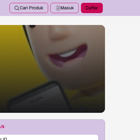
Cari Produk
Masuk
Daftar
AN